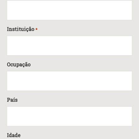
Instituição
*
Ocupação
País
Idade