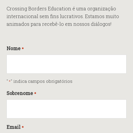
Crossing Borders Education é uma organização
internacional sem fins lucrativos. Estamos muito
animados para recebê-lo em nossos diálogos!
Nome
*
"
" indica campos obrigatórios
*
Sobrenome
*
Email
*