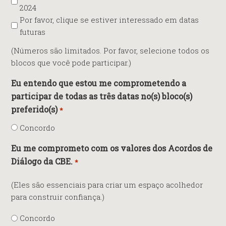
2024
Por favor, clique se estiver interessado em datas
futuras
(Números são limitados. Por favor, selecione todos os
blocos que você pode participar.)
Eu entendo que estou me comprometendo a
participar de todas as três datas no(s) bloco(s)
preferido(s)
*
Concordo
Eu me comprometo com os valores dos Acordos de
Diálogo da CBE.
*
(Eles são essenciais para criar um espaço acolhedor
para construir confiança.)
Concordo