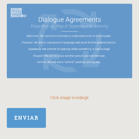
Click image to enlarge